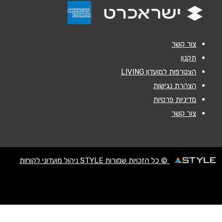
אנא חזרו אלי בקשר ל...
הודעה
*
צור קשר
תקנון
הצטרפות למועדון LIVING
הצהרת נגישות
מדיניות פרטיות
צור קשר
שליחה
© כל הזכויות שמורות STYLE ניהול מועדוני לקוחות