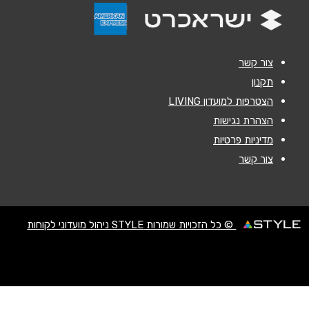
נושא
*
אנא חזרו אלי בקשר ל...
צור קשר
הודעה
*
תקנון
הצטרפות למועדון LIVING
הצהרת נגישות
מדיניות פרטיות
צור קשר
שליחה
© כל הזכויות שמורות STYLE ניהול מועדוני לקוחות