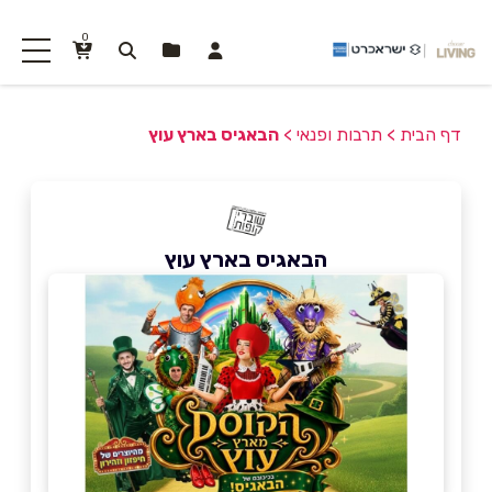
0
דף הבית
>
תרבות ופנאי
>
הבאגיס בארץ עוץ
הבאגיס בארץ עוץ