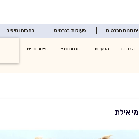
יתרונות הכרטיס
פעולות בכרטיס
כתבות וטיפים
ג וצרכנות
מסעדות
תרבות ופנאי
תיירות ונופש
אטרקציו
מי אילת