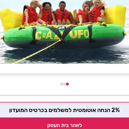
2% הנחה אוטומטית למשלמים בכרטיס המועדון
לאתר בית העסק