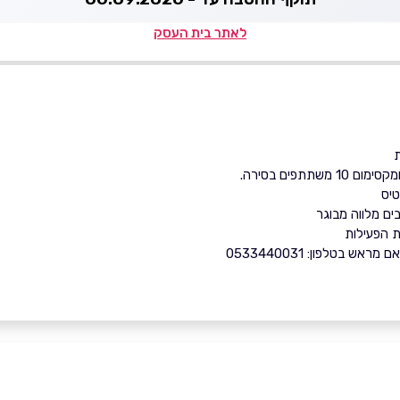
לאתר בית העסק
טיס
 בטלפון: 0533440031