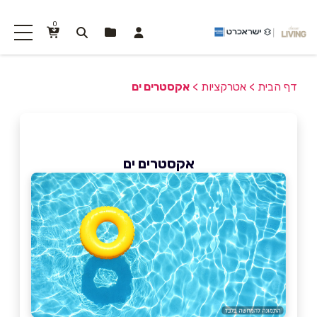
0
דף הבית
>
אטרקציות
>
אקסטרים ים
אקסטרים ים