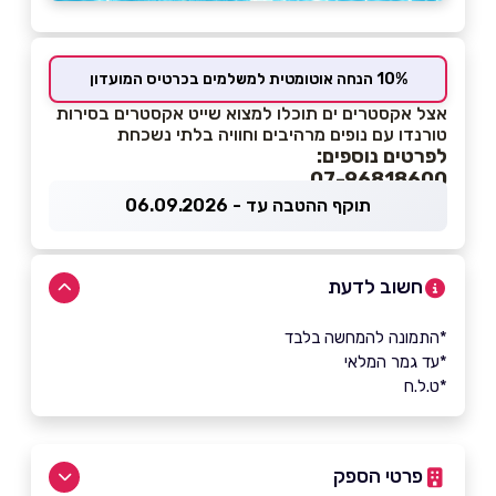
10% הנחה אוטומטית למשלמים בכרטיס המועדון
אצל אקסטרים ים תוכלו למצוא שייט אקסטרים בסירות
טורנדו עם נופים מרהיבים וחוויה בלתי נשכחת
לפרטים נוספים:
07-96818600
תוקף ההטבה עד - 06.09.2026
חשוב לדעת
*התמונה להמחשה בלבד
*עד גמר המלאי
*ט.ל.ח
פרטי הספק