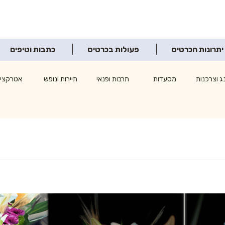
יתרונות הכרטיס
פעולות בכרטיס
כתבות וטיפים
ג וצרכנות
מסעדות
תרבות ופנאי
תיירות ונופש
אטרקציו