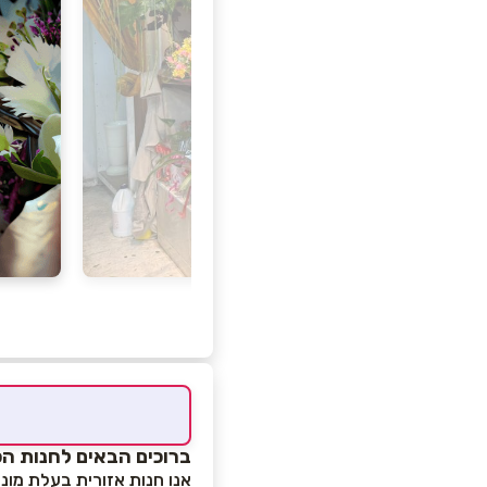
ברוכים הבאים לחנות הפ
אנו חנות אזורית בעלת מוניטין של