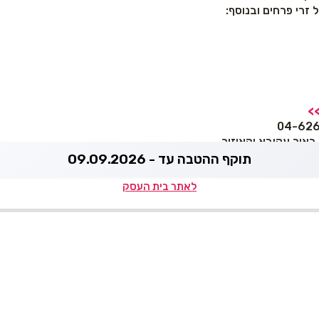
 זרי פרחים ובנוסף:
>>
באור עקיבא והאיזור
תוקף ההטבה עד - 09.09.2026
לאתר בית העסק