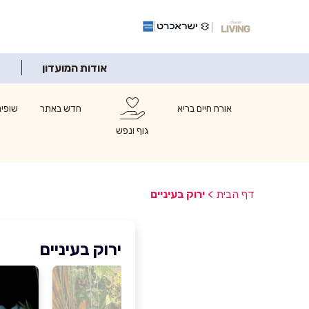
אודות המועדון
אורח חיים בריא
חדש באתר
שופינ
גוף ונפש
דף הבית
>
ירוק בעיניים
ירוק בעיניים