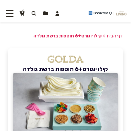
0
דף הבית
>
קילו יוגורט+6 תוספות ברשת גולדה
קילו יוגורט+6 תוספות ברשת גולדה