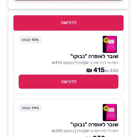
לרכישה
15% הנחה
שובר לאופרה "נבוקו"
רמה א' לרכישה ב-₪[מחיר] במקום ₪490
415 ₪
490 ₪
לרכישה
19% הנחה
שובר לאופרה "נבוקו"
רמה ד' לרכישה ב-₪[מחיר] במקום ₪285