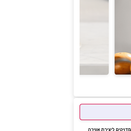
מדויקים ליצירת אווירה