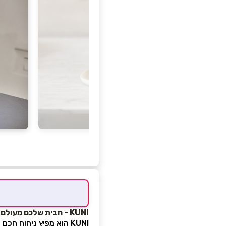
KUNI - הבית שלכם מעולם לא הריח טוב יותר
KUNI הוא מפיץ ניחוח ח