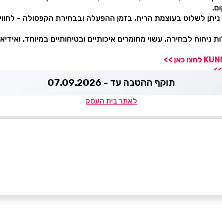
ם.
יתן לשלוט בעוצמת הריח, בזמן ההפעלה ובבחירת הקפסולה - לחווי
ניחוח לבחירה, עשוי מחומרים איכותיים ובטיחותיים במיוחד, ואידיא
>>
תוקף ההטבה עד - 07.09.2026
לאתר בית העסק