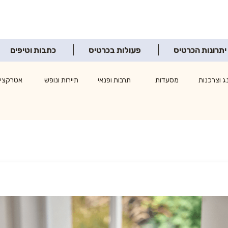
יתרונות הכרטיס
פעולות בכרטיס
כתבות וטיפים
ג וצרכנות
מסעדות
תרבות ופנאי
תיירות ונופש
אטרקציו