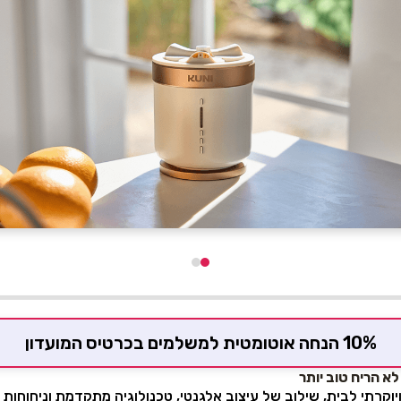
10% הנחה אוטומטית למשלמים בכרטיס המועדון
כם ויוקרתי לבית, שילוב של עיצוב אלגנטי, טכנולוגיה מתקדמת וניחוחות 