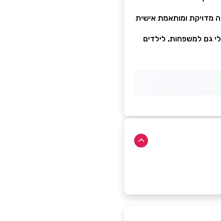
ה מדויקת ומותאמת אישית
לי גם למשפחות, לילדים