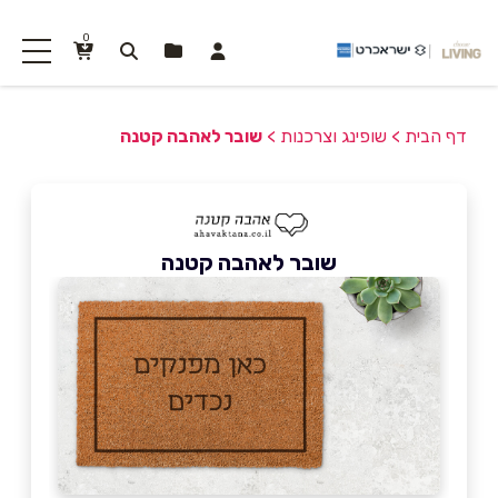
0
דף הבית
>
שופינג וצרכנות
>
שובר לאהבה קטנה
שובר לאהבה קטנה