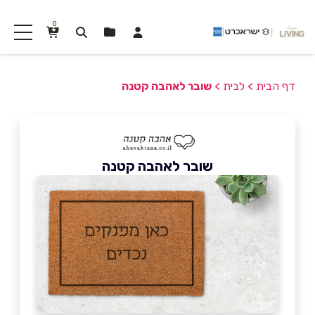
0
דף הבית
>
לבית
>
שובר לאהבה קטנה
שובר לאהבה קטנה