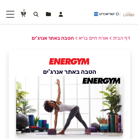
0
דף הבית
>
אורח חיים בריא
>
הטבה באתר אנרג'ים
הטבה באתר אנרג'ים