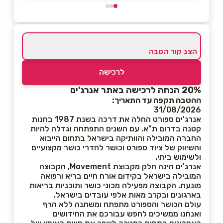
הצג קוד הטבה
לרכישה
20% הנחה לרכישה באתר אנרג'ים
ההטבה תקפה עד התאריך:
31/08/2026
אנרג'ים ספורט החלה את דרכה בשנת 1987 בחנות
קטנה בדרום ת"א. עם השנים התפתחה וגדלה להיות
החברה המובילה והוותיקה בישראל בתחום הייבוא
והשיווק של ציוד ספורט וכושר לחדרי כושר מקצועיים
ולשימוש ביתי.
אנרג'ים הינה חלק מקבוצת Movement, הקבוצה
המובילה בישראל בקידום אורח חיים בריא ורפואה
מונעת. הקבוצה מפעילה מכוני כושר ותוכניות בריאות
בארגונים ובקרב מאות אלפי עובדים בישראל.
עולם הכושר והספורט מתפתח ומשתנה ללא הרף
ואנחנו ממשיכים לחפש עבורכם את החידושים