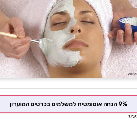
9% הנחה אוטומטית למשלמים בכרטיס המועדון
עים: