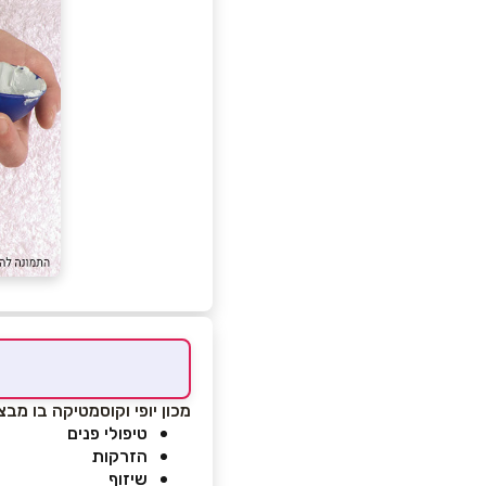
מכון יופי וקוסמטיקה בו מבצ
טיפולי פנים
הזרקות
שיזוף