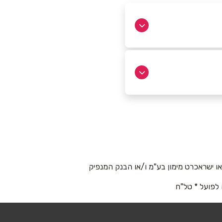
 ישראכרט מימון בע"מ ו/או הבנק המנפיק
 לפועל * טל"ח