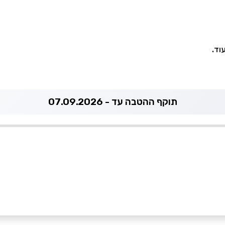
וד.
תוקף ההטבה עד - 07.09.2026