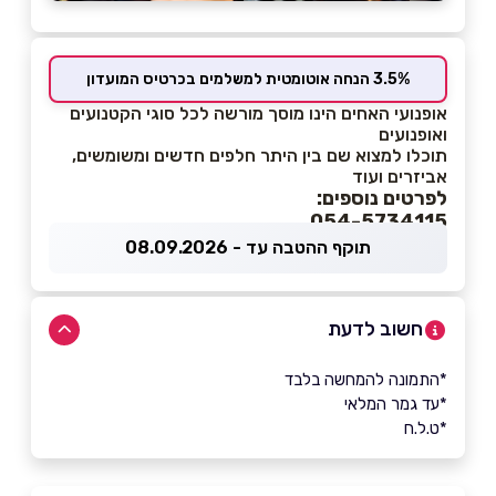
3.5% הנחה אוטומטית למשלמים בכרטיס המועדון
אופנועי האחים הינו מוסך מורשה לכל סוגי הקטנועים
ואופנועים
תוכלו למצוא שם בין היתר חלפים חדשים ומשומשים,
אביזרים ועוד
לפרטים נוספים:
054-5734115
תוקף ההטבה עד - 08.09.2026
חשוב לדעת
*התמונה להמחשה בלבד
*עד גמר המלאי
*ט.ל.ח