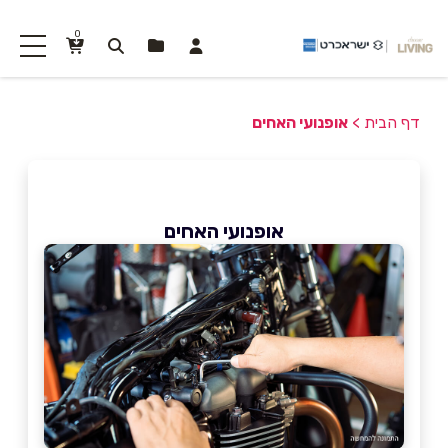
0
דף הבית
>
אופנועי האחים
אופנועי האחים