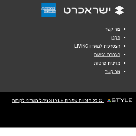
הודעה
*
צור קשר
תקנון
הצטרפות למועדון LIVING
שליחה
הצהרת נגישות
מדיניות פרטיות
צור קשר
© כל הזכויות שמורות STYLE ניהול מועדוני לקוחות