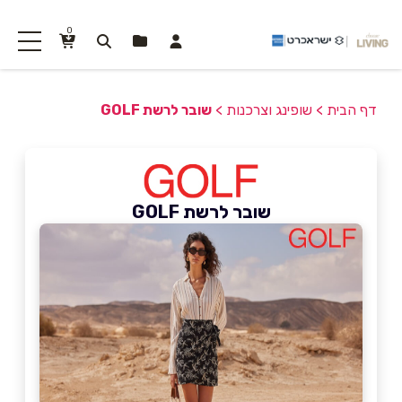
0
דף הבית
>
שופינג וצרכנות
>
שובר לרשת GOLF
שובר לרשת GOLF