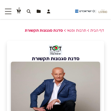
0
דף הבית
>
תרבות ופנאי
>
סדנת סגנונות תקשורת
סדנת סגנונות תקשורת