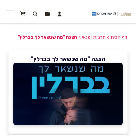
0
דף הבית
>
תרבות ופנאי
>
הצגה "מה שנשאר לך בברלין"
הצגה "מה שנשאר לך בברלין"