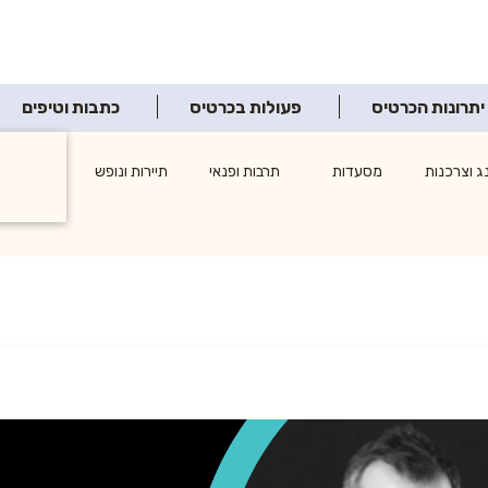
יתרונות הכרטיס
פעולות בכרטיס
כתבות וטיפים
ג וצרכנות
מסעדות
תרבות ופנאי
תיירות ונופש
אטרקציו