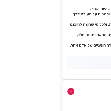
שהיום נגמר.
ולהביט על העולם דרך
, ולכל מי שרוצה להיכנס
מעט מהאחרת, זה חלק
ך העיניים של אדם אחר.