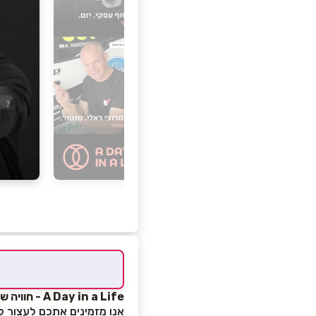
A Day in a Life - חוויה שהיא סיפור חיים
אנו מזמינים אתכם לעצור לר