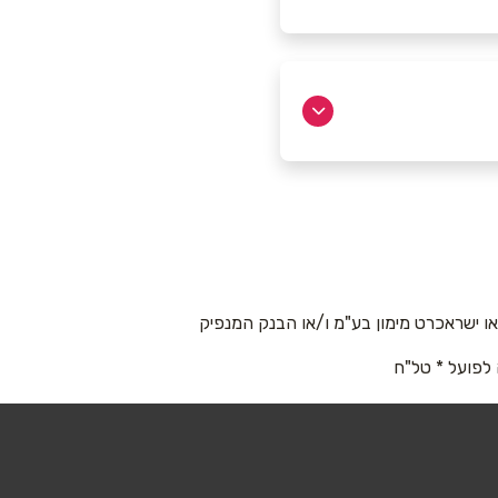
 ישראכרט מימון בע"מ ו/או הבנק המנפיק
 לפועל * טל"ח