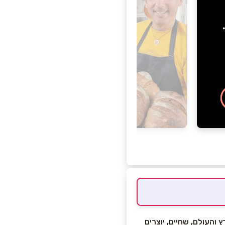
והעולם, שחיים, יוצרים