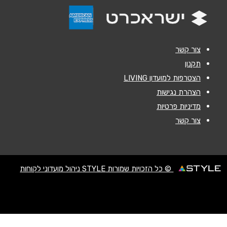
הודעה
*
צור קשר
תקנון
הצטרפות למועדון LIVING
שליחה
הצהרת נגישות
מדיניות פרטיות
צור קשר
© כל הזכויות שמורות STYLE ניהול מועדוני לקוחות