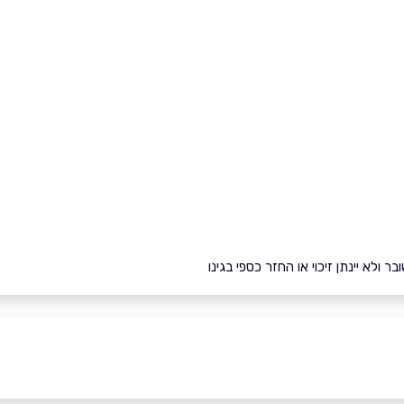
ולא יינתן זיכוי או החזר כספי בגינו