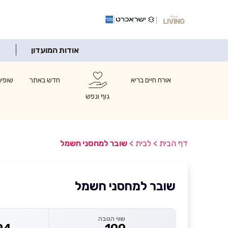
אודות המועדון
אורח חיים בריא
חדש באתר
שופינ
גוף ונפש
דף הבית
>
לבית
>
שובר למחסני חשמל
שובר למחסני חשמל
שווי הטבה