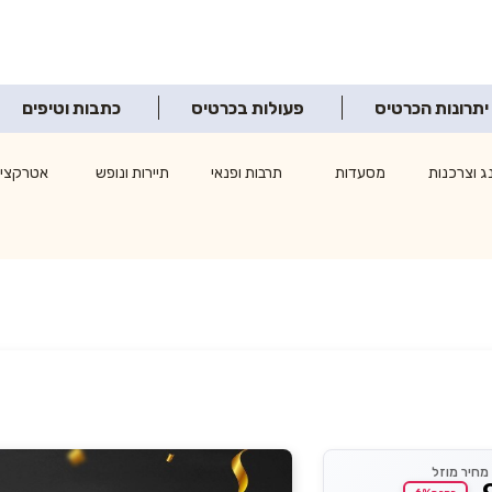
יתרונות הכרטיס
פעולות בכרטיס
כתבות וטיפים
ג וצרכנות
מסעדות
תרבות ופנאי
תיירות ונופש
אטרקציו
מחיר מוזל