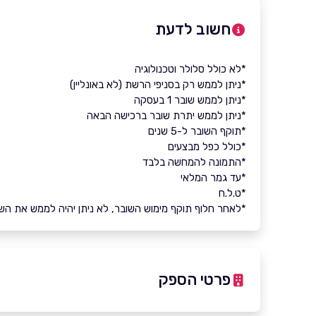
חשוב לדעת
*לא כולל סלולר וטכנולוגיה
*ניתן לממש רק בסניפי הרשת (לא באונליין)
*ניתן לממש שובר 1 בעסקה
*ניתן לממש יתרת שובר ברכישה הבאה
*תוקף השובר ל-5 שנים
*כולל כפל מבצעים
*התמונה להמחשה בלבד
*עד גמר המלאי
*ט.ל.ח
*לאחר חלוף תוקף מימוש השובר, לא ניתן יהיה לממש את השובר 
פרטי הספק