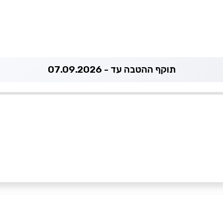
תוקף ההטבה עד - 07.09.2026