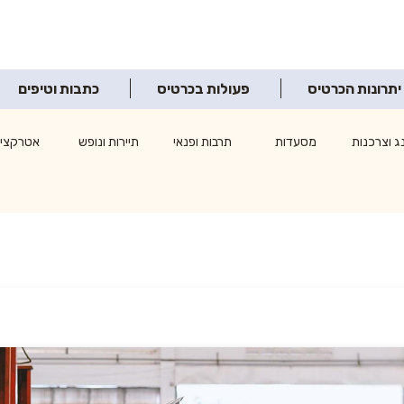
יתרונות הכרטיס
פעולות בכרטיס
כתבות וטיפים
ג וצרכנות
מסעדות
תרבות ופנאי
תיירות ונופש
אטרקציו