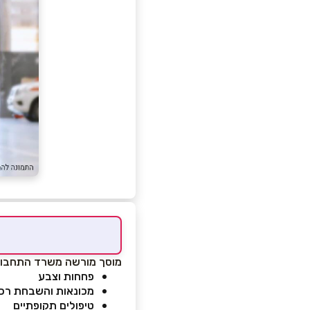
מוסך מורשה משרד התחבור
פחחות וצבע
מכונאות והשבחת רכ
טיפולים תקופתיים