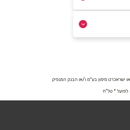
 ישראכרט מימון בע"מ ו/או הבנק המנפיק
 לפועל * טל"ח