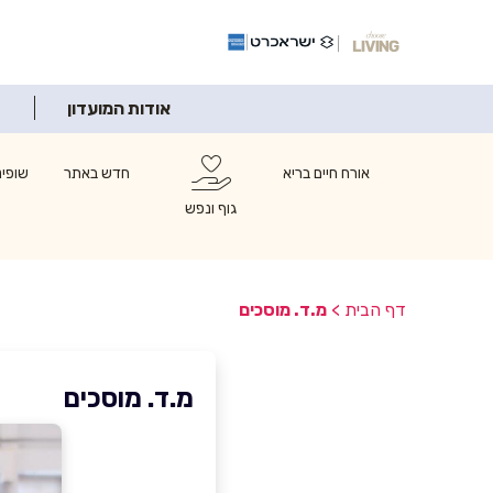
אודות המועדון
אורח חיים בריא
חדש באתר
שופינ
גוף ונפש
דף הבית
>
מ.ד. מוסכים
מ.ד. מוסכים