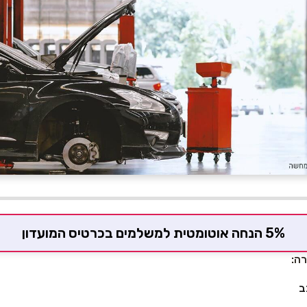
5% הנחה אוטומטית למשלמים בכרטיס המועדון
ה:
ב