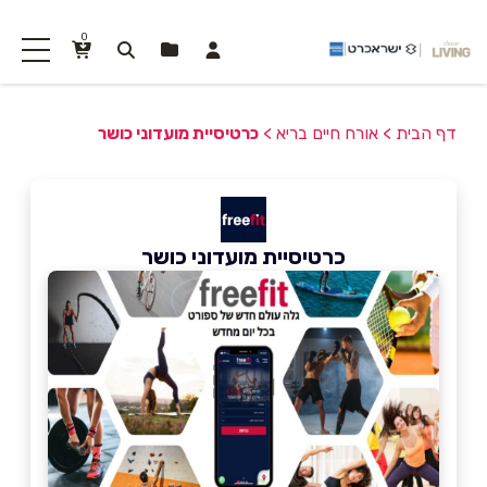
0
דף הבית
>
אורח חיים בריא
>
כרטיסיית מועדוני כושר
כרטיסיית מועדוני כושר