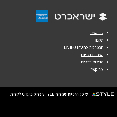
נושא
*
אנא חזרו אלי בקשר ל...
הודעה
*
צור קשר
תקנון
הצטרפות למועדון LIVING
הצהרת נגישות
מדיניות פרטיות
צור קשר
שליחה
© כל הזכויות שמורות STYLE ניהול מועדוני לקוחות