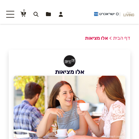
0
דף הבית
>
אלו מציאות
אלו מציאות