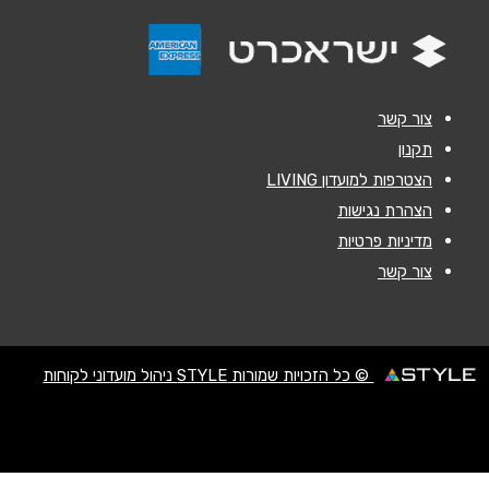
אנא חזרו אלי בקשר ל...
הודעה
*
צור קשר
תקנון
הצטרפות למועדון LIVING
הצהרת נגישות
מדיניות פרטיות
שליחה
צור קשר
© כל הזכויות שמורות STYLE ניהול מועדוני לקוחות