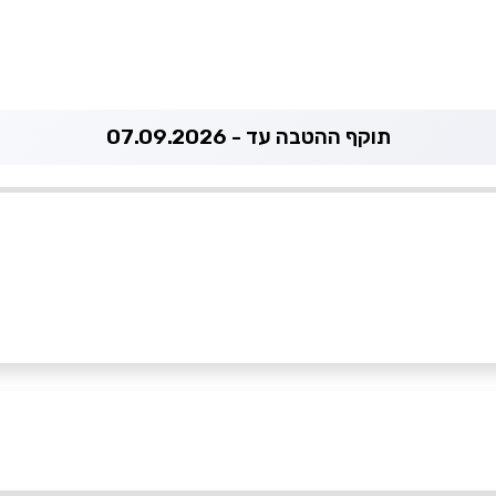
תוקף ההטבה עד - 07.09.2026