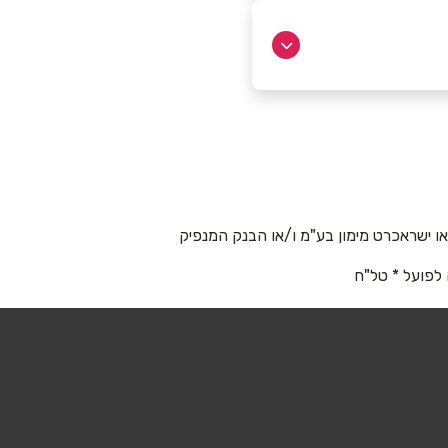
 ישראכרט מימון בע"מ ו/או הבנק המנפיק
 לפועל * טל"ח