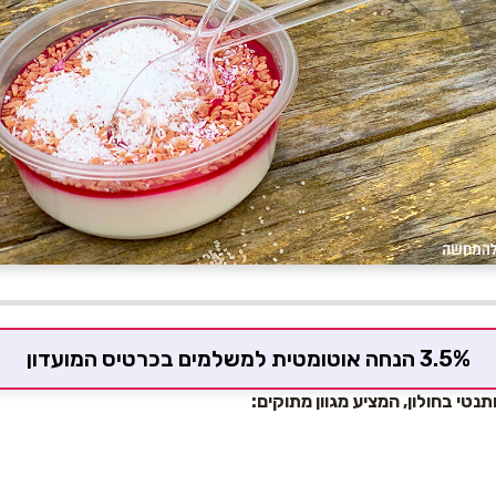
3.5% הנחה אוטומטית למשלמים בכרטיס המועדון
תנטי בחולון, המציע מגוון מתוקים: