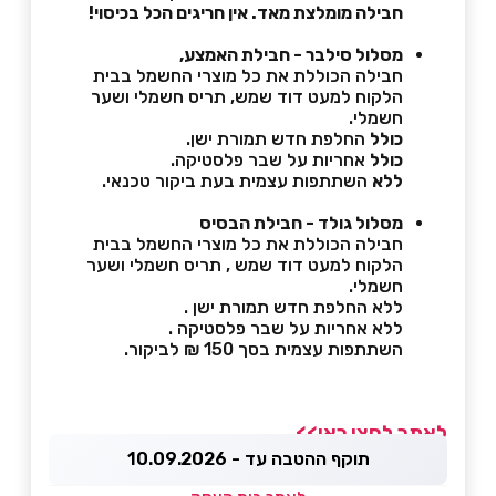
חבילה מומלצת מאד. אין חריגים הכל בכיסוי!
מסלול סילבר - חבילת האמצע,
חבילה הכוללת את כל מוצרי החשמל בבית
הלקוח למעט דוד שמש, תריס חשמלי ושער
חשמלי.
כולל
החלפת חדש תמורת ישן.
כולל
אחריות על שבר פלסטיקה.
ללא
השתתפות עצמית בעת ביקור טכנאי.
מסלול גולד - חבילת הבסיס
חבילה הכוללת את כל מוצרי החשמל בבית
הלקוח למעט דוד שמש , תריס חשמלי ושער
חשמלי.
ללא החלפת חדש תמורת ישן .
ללא אחריות על שבר פלסטיקה .
השתתפות עצמית בסך 150 ₪ לביקור.
לאתר לחצו כאן>>
תוקף ההטבה עד - 10.09.2026