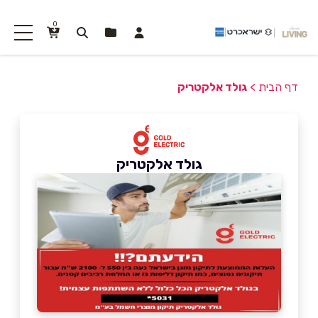
0
דף הבית
>
גולד אלקטריק
גולד אלקטריק