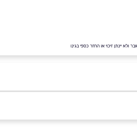
ולא יינתן זיכוי או החזר כספי בגינו
ירושלים