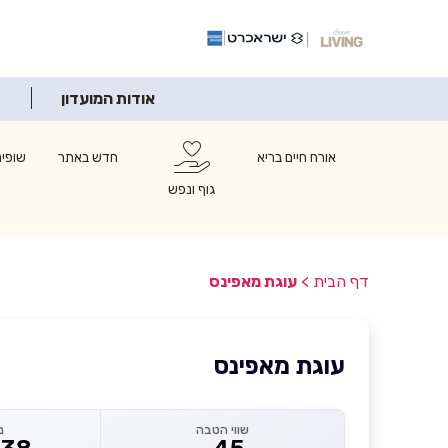
אודות המועדון
אורח חיים בריא
חדש באתר
שופינ
גוף ונפש
דף הבית
>
עוגת מאפינס
עוגת מאפינס
שווי הטבה
מ