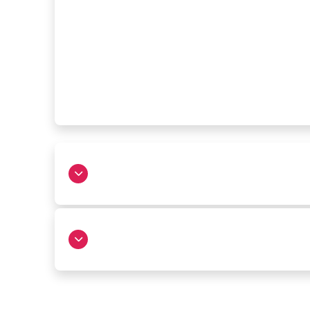
ירושלים