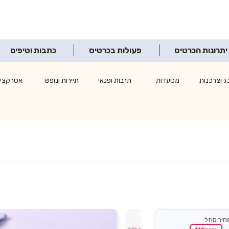
יתרונות הכרטיס
פעולות בכרטיס
כתבות וטיפים
ג וצרכנות
מסעדות
תרבות ופנאי
תיירות ונופש
אטרקציו
חיר מוזל