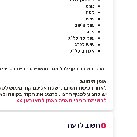
נוגט
קפה
שיש
שוקוצ'יפס
פרג
שוקולד לל"ג
שיש לל"ג
אגוזים לל"ג
כמו כן השובר תקף לכל מגוון המאפינס הקיים בסניפי
אופן מימוש:
לאחר רכישת השובר, ישלח אליכם קוד מימוש לטלפון
יש להגיע לסניף הרצוי, להציג את הקוד בקופה ולא
לרשימת סניפי מאפה נאמן לחצו כאן >>
חשוב לדעת