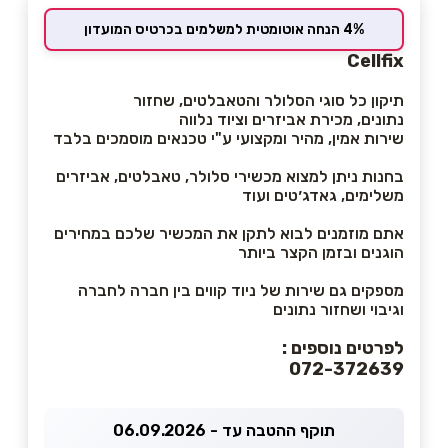
4% הנחה אוטומטית למשלמים בכרטיס המועדון
Cellfix
תיקון כל סוגי הסלולר והטאבלטים, שחזור
נתונים, מכירת אביזרים וציוד נלווה
שירות אמין, מהיר ומקצועי ע"י טכנאים מוסמכים בלבד
בחנות ניתן למצוא מכשירי סלולר, טאבלטים, אביזרים
משלימים, גאדג׳טים ועוד
אתם מוזמנים לבוא לתקן את המכשיר שלכם במחירים
הוגנים ובזמן הקצר ביותר
מספקים גם שירות של ניוד קווים בין חברה לחברה
וגיבוי ושחזור נתונים
לפרטים נוספים :
072-372639
תוקף ההטבה עד - 06.09.2026