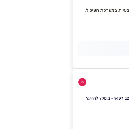
בעיות במערכת העיכול,
 רפואי - מומלץ להיוועץ