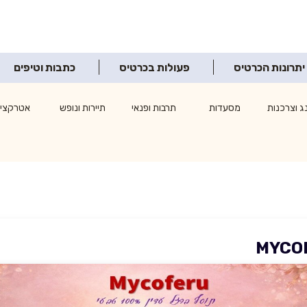
יתרונות הכרטיס
פעולות בכרטיס
כתבות וטיפים
ג וצרכנות
מסעדות
תרבות ופנאי
תיירות ונופש
אטרקציו