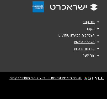
נושא
*
צור קשר
אנא חזרו אלי בקשר ל...
תקנון
הצטרפות למועדון LIVING
הודעה
*
הצהרת נגישות
מדיניות פרטיות
צור קשר
שליחה
© כל הזכויות שמורות STYLE ניהול מועדוני לקוחות