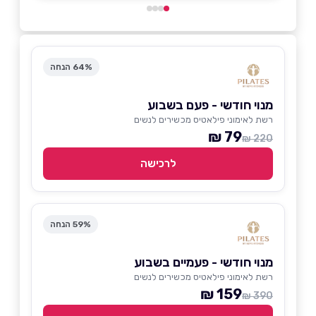
64% הנחה
מנוי חודשי - פעם בשבוע
רשת לאימוני פילאטיס מכשירים לנשים
79 ₪
220 ₪
לרכישה
59% הנחה
מנוי חודשי - פעמיים בשבוע
רשת לאימוני פילאטיס מכשירים לנשים
159 ₪
390 ₪