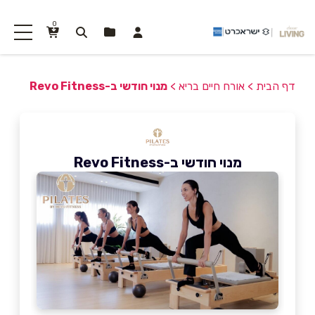
0
דף הבית
>
אורח חיים בריא
>
מנוי חודשי ב-Revo Fitness
מנוי חודשי ב-Revo Fitness