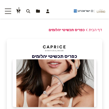
0
דף הבית
>
כפריס תכשיטי יהלומים
כפריס תכשיטי יהלומים