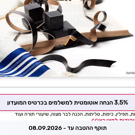
3.5% הנחה אוטומטית למשלמים בכרטיס המועדון
ת, תפילין, כיפות, טליתות, הכנה לבר מצוה, שיעורי תורה ועוד
הודית לחצו כאן>>
תוקף ההטבה עד - 08.09.2026