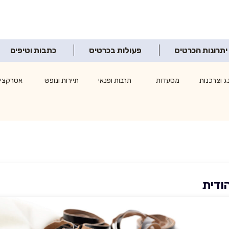
יתרונות הכרטיס
פעולות בכרטיס
כתבות וטיפים
ג וצרכנות
מסעדות
תרבות ופנאי
תיירות ונופש
אטרקציו
ודית