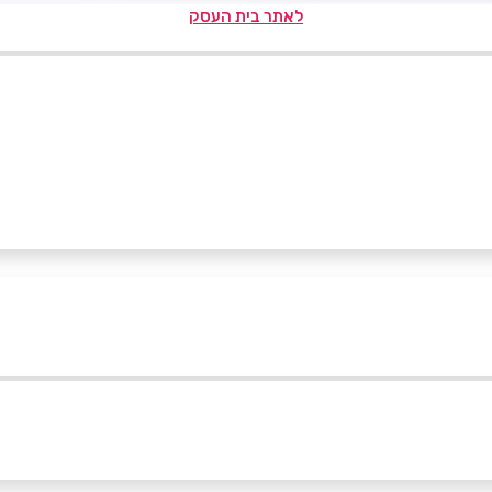
לאתר בית העסק