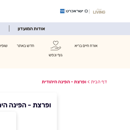
אודות המועדון
אורח חיים בריא
חדש באתר
שופינ
גוף ונפש
דף הבית
>
ופרצת - הפינה היהודית
ופרצת - הפינה היה