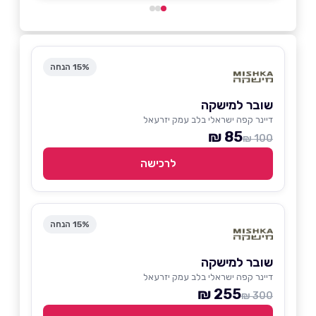
15% הנחה
שובר למישקה
דיינר קפה ישראלי בלב עמק יזרעאל
85 ₪
100 ₪
לרכישה
15% הנחה
שובר למישקה
דיינר קפה ישראלי בלב עמק יזרעאל
255 ₪
300 ₪