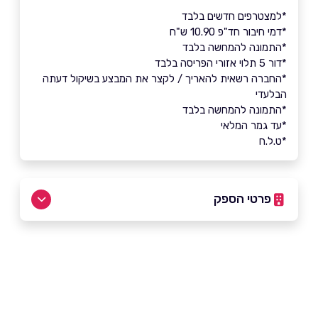
*למצטרפים חדשים בלבד
*דמי חיבור חד"פ 10.90 ש"ח
*התמונה להמחשה בלבד
*דור 5 תלוי אזורי הפריסה בלבד
*החברה רשאית להאריך / לקצר את המבצע בשיקול דעתה
הבלעדי
*התמונה להמחשה בלבד
*עד גמר המלאי
*ט.ל.ח
פרטי הספק
שם מלא
*