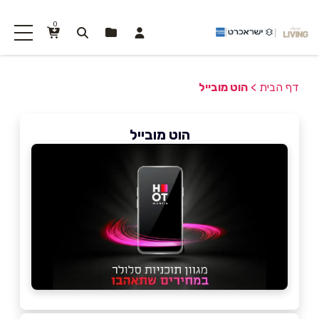
0
דף הבית
>
הוט מובייל
הוט מובייל