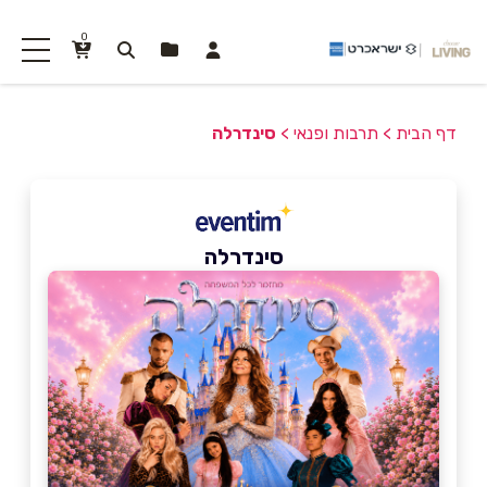
0
דף הבית
>
תרבות ופנאי
>
סינדרלה
סינדרלה