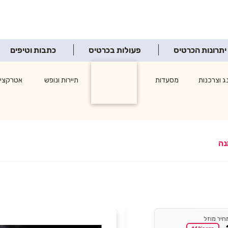
יתרונות הכרטיס
פעולות בכרטיס
כתבות וטיפים
ג וצרכנות
מסעדות
תרבות ופנאי
תיירות ונופש
אטרקציו
חיר מוזל