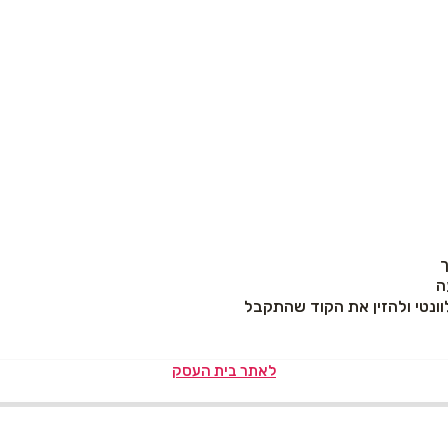
ה
לאתר בית העסק