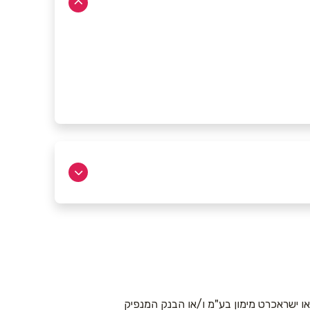
 ישראכרט מימון בע"מ ו/או הבנק המנפיק