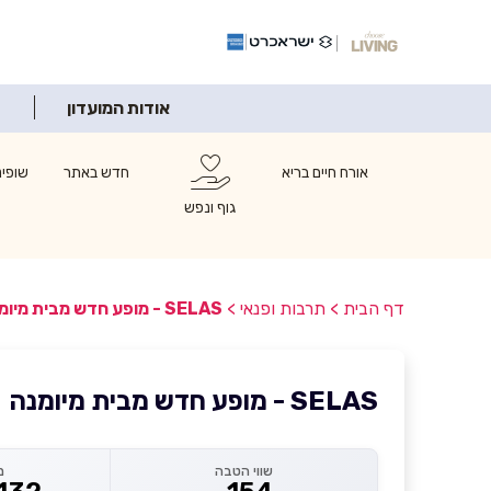
אודות המועדון
אורח חיים בריא
חדש באתר
שופינ
גוף ונפש
דף הבית
>
תרבות ופנאי
>
SELAS - מופע חדש מבית מיומנה
SELAS - מופע חדש מבית מיומנה
שווי הטבה
מ