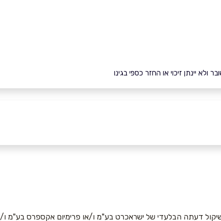
ולא יינתן זיכוי או החזר כספי בגינו
יקול דעתה הבלעדי של ישראכרט בע"מ ו/או פרימיום אקספרס בע"מ ו/או