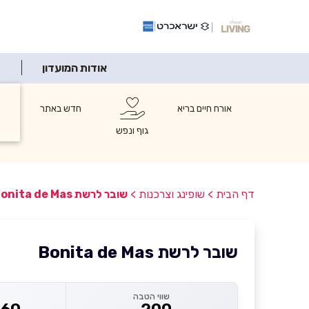
אודות המועדון
אורח חיים בריא
חדש באתר
ש
ו
גוף ונפש
דף הבית
>
שופינג וצרכנות
>
שובר לרשת Bonita de Mas
שובר לרשת Bonita de Mas
שווי הטבה