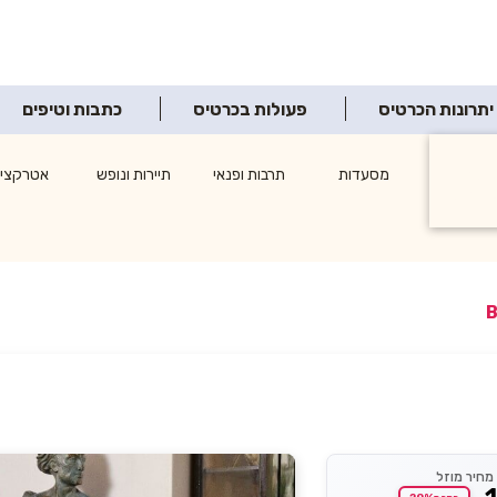
יתרונות הכרטיס
פעולות בכרטיס
כתבות וטיפים
ופינג
מסעדות
תרבות ופנאי
תיירות ונופש
אטרקציו
צרכנות
מחיר מוזל