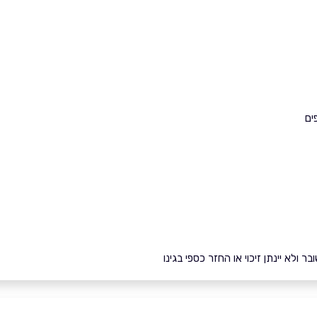
ים
ולא יינתן זיכוי או החזר כספי בגינו