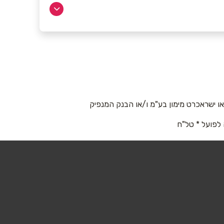
 ישראכרט מימון בע"מ ו/או הבנק המנפיק
 לפועל * טל"ח