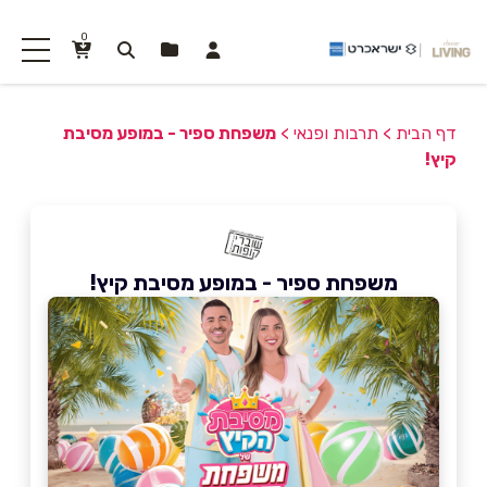
0
דף הבית
>
תרבות ופנאי
>
משפחת ספיר - במופע מסיבת
קיץ!
משפחת ספיר - במופע מסיבת קיץ!