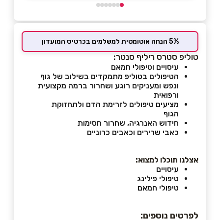
5% הנחה אוטומטית למשלמים בכרטיס המועדון
טוליפ סטרס ריליף סנטר:
עיסויים וטיפולי חמאם
הטיפולים בטוליפ מתמקדים בשילוב של גוף
ונפש ומעניקים רוגע ושחרור ברמה מקצועית
ורפואית
מציעים טיפולים לזרימת הדם ולתחזוקת
הגוף
חידוש האנרגיה, שחרור חסימות
כאבי שרירים וכאבים כרוניים
אצלנו תוכלו למצוא:
עיסויים
טיפולי פילינג
טיפולי חמאם
לפרטים נוספים: