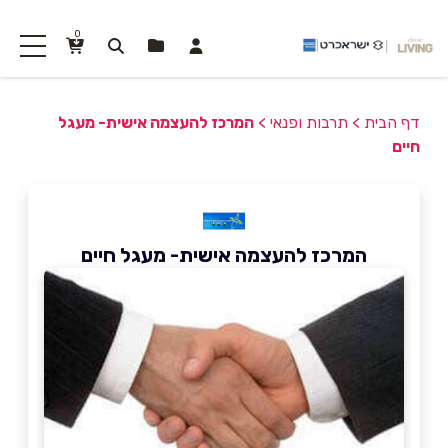
0
דף הבית
>
תרבות ופנאי
>
המרכז להעצמה אישית- מעגל
חיים
המרכז להעצמה אישית- מעגל חיים