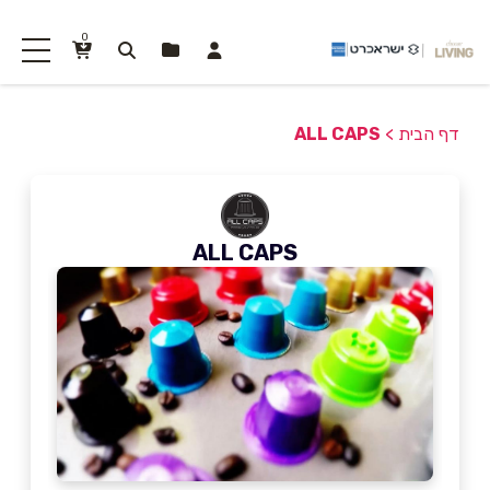
0
דף הבית
>
ALL CAPS
ALL CAPS