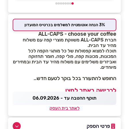
3% הנחה אוטומטית למשלמים בכרטיס המועדון
ALL-CAPS - choose your coffee
חברת ALL-CAPS משווקת מוצרי קפה עם משלוח
מהיר עד הבית.
תוכלו למצוא קפסולות של כל מותגי הקפה לכל
המכונות, מכונות קפה, פולי קפה, חומר תחזוקה
ואביזרים משלימים עם משלוח מהיר עד הבית ובמחירים
מיוחדים.
החופש להתעורר בכל בוקר לטעם חדש..
לרכישה באתר לחצו
תוקף ההטבה עד - 06.09.2026
לאתר בית העסק
פרטי הספק