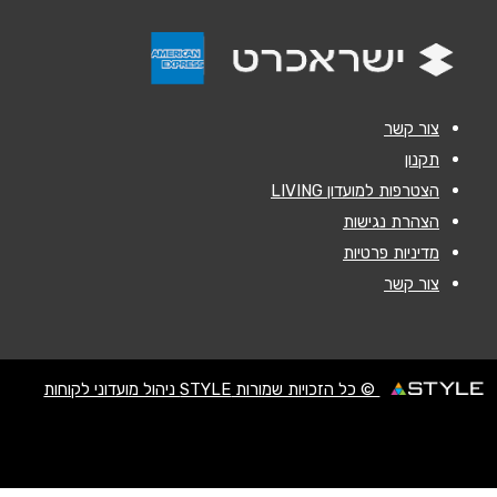
הודעה
*
צור קשר
תקנון
הצטרפות למועדון LIVING
שליחה
הצהרת נגישות
מדיניות פרטיות
צור קשר
© כל הזכויות שמורות STYLE ניהול מועדוני לקוחות