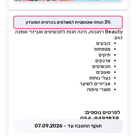
3% הנחה אוטומטית למשלמים בכרטיס המועדון
Beauty רחובות, הינה חנות לתכשיטים ואביזרי אופנה
כגון:
כובעים
מטפחות
תיקים
ארנקים
תכשיטים
שעונים
נעלי נוחות
אביזרים לשיער
מוצרי טיפוח
לפרטים נוספים:
054-9491838
תוקף ההטבה עד - 07.09.2026