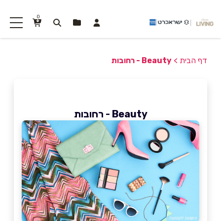
0
דף הבית
>
Beauty - רחובות
Beauty - רחובות