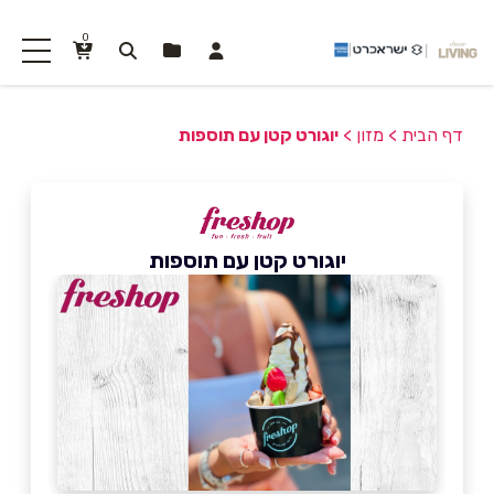
0
דף הבית
>
מזון
>
יוגורט קטן עם תוספות
יוגורט קטן עם תוספות