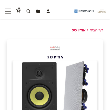
0
דף הבית
>
אודיו טק
אודיו טק