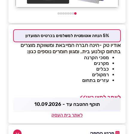
5% הנחה אוטומטית למשלמים בכרטיס המועדון
אודיו טק -הינה חברה המייבאת ומשווקת מוצרים
בתחום קולנוע בית, ומגוון חומרים נוספים כגון:
מסכי הקרנה
מקרנים
כבלים
רמקולים
עזרים בתחום
לאתר לחצו כאן>>
תוקף ההטבה עד - 10.09.2026
לאתר בית העסק
פרטי הספק