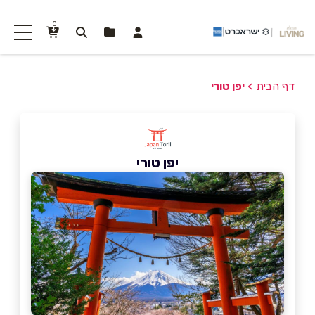
0
דף הבית
>
יפן טורי
יפן טורי