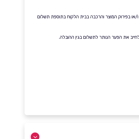
 ו/או בפירוק המוצר והרכבה בבית הלקוח בתוספת תשלום
חייב את הפער הנותר לתשלום בגין ההובלה.