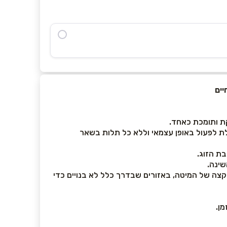
עניק לו את היכולת לפעול באופן עצמאי וללא כל תלות בשאר
ת הזוג.
שינה.
קצה של המיטה, באזורים שבדרך כלל לא בנויים כדי
מן.