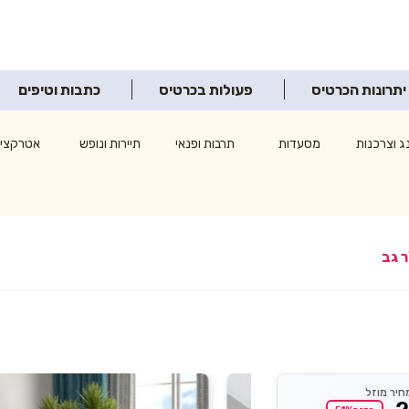
יתרונות הכרטיס
פעולות בכרטיס
כתבות וטיפים
ג וצרכנות
מסעדות
תרבות ופנאי
תיירות ונופש
אטרקציו
חיר מוזל