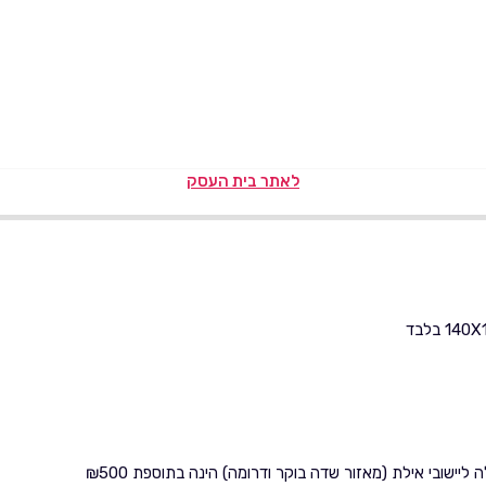
לאתר בית העסק