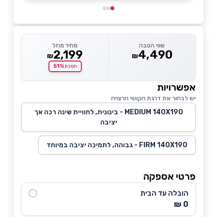
שווי הטבה
מחיר מוזל
2,199
4,490
₪
₪
51%
חסכת
אפשרויות
יש לבחור את דרגת הקושי הרצויה
MEDIUM 140X190 - בינונית, לחוויית שינה רכה אך
יציבה
FIRM 140X190 - גבוהה, לתמיכה יציבה במיוחד
פרטי אספקה
הובלה עד הבית
0 ₪