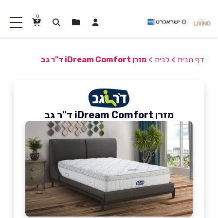
0
דף הבית
>
לבית
>
מזרן iDream Comfort ד"ר גב
מזרן iDream Comfort ד"ר גב