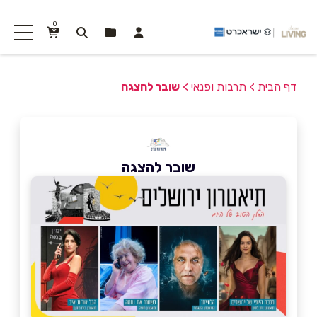
0
דף הבית
>
תרבות ופנאי
>
שובר להצגה
שובר להצגה