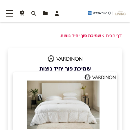
0
דף הבית
>
שמיכת פוך יחיד נוצות
שמיכת פוך יחיד נוצות