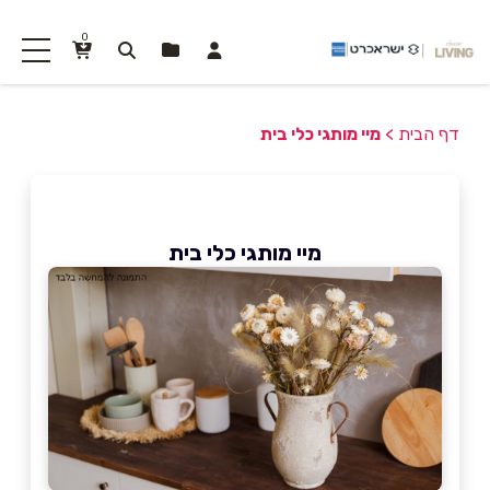
0
דף הבית
>
מיי מותגי כלי בית
מיי מותגי כלי בית