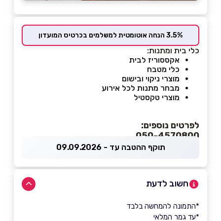
3.5% הנחה אוטומטית למשלמים בכרטיס המועדון
כלי בית ומתנות:
אקססוריז לבית
כלי מטבח
מוצרי ניקוי ובישום
מבחר מתנות לכל אירוע
מוצרי טקסטיל
לפרטים נוספים:
050-4570800
תוקף ההטבה עד - 09.09.2026
חשוב לדעת
*התמונה להמחשה בלבד
*עד גמר המלאי