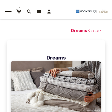
0
דף הבית
>
Dreams
Dreams