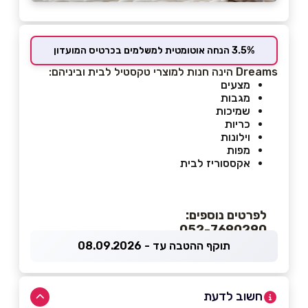
3.5% הנחה אוטומטית למשלמים בכרטיס המועדון
Dreams הינה חנות ל
מוצרי טקסטיל לבית וביניהם:
מצעים
מגבות
שמיכות
כריות
וילונות
מפות
אקססוריז לבית
לפרטים נוספים:
052-7690290
תוקף ההטבה עד - 08.09.2026
חשוב לדעת